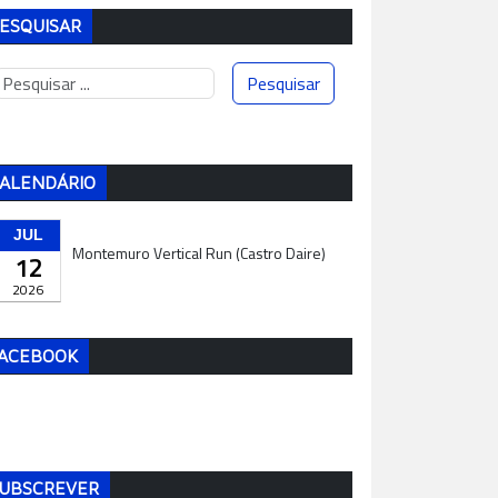
ESQUISAR
ALENDÁRIO
JUL
Montemuro Vertical Run (Castro Daire)
12
2026
ACEBOOK
UBSCREVER