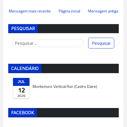
Mensagem mais recente
Página inicial
Mensagem antiga
PESQUISAR
CALENDÁRIO
JUL
Montemuro Vertical Run (Castro Daire)
12
2026
FACEBOOK