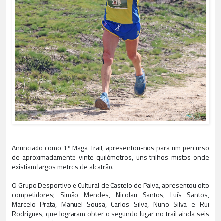
Anunciado como 1º Maga Trail, apresentou-nos para um percurso
de aproximadamente vinte quilómetros, uns trilhos mistos onde
existiam largos metros de alcatrão.
O Grupo Desportivo e Cultural de Castelo de Paiva, apresentou oito
competidores; Simão Mendes, Nicolau Santos, Luís Santos,
Marcelo Prata, Manuel Sousa, Carlos Silva, Nuno Silva e Rui
Rodrigues, que lograram obter o segundo lugar no trail ainda seis